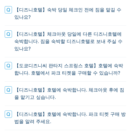
【디즈니호텔】숙박 당일 체크인 전에 짐을 맡길 수
있나요?
【디즈니호텔】체크아웃 당일에 다른 디즈니호텔에
숙박합니다. 짐을 숙박할 디즈니호텔로 보내 주실 수
있나요?
【도쿄디즈니씨 판타지 스프링스 호텔】호텔에 숙박
합니다. 호텔에서 파크 티켓을 구매할 수 있습니까?
【디즈니호텔】호텔에 숙박합니다. 체크아웃 후에 짐
을 맡기고 싶습니다.
【디즈니호텔】호텔에 숙박합니다. 파크 티켓 구매 방
법을 알려 주세요.