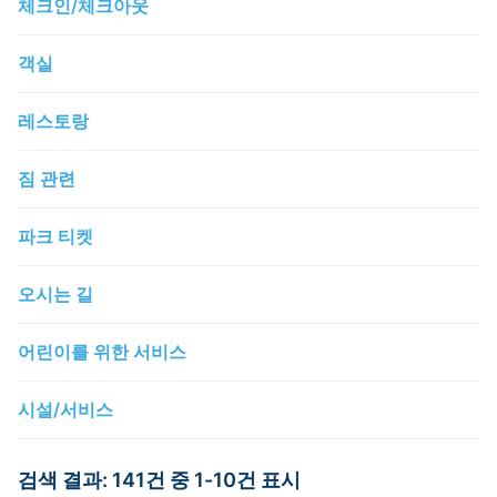
체크인/체크아웃
객실
레스토랑
짐 관련
파크 티켓
오시는 길
어린이를 위한 서비스
시설/서비스
검색 결과: 141건 중 1-10건 표시