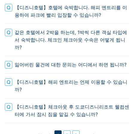
【디즈니호텔】호텔에 숙박합니다. 해피 엔트리를 이
용하여 파크에 빨리 입장할 수 있습니까?
같은 호텔에서 2박을 하는데, 1박씩 다른 객실 타입에
서 숙박합니다. 체크인 체크아웃 수속은 어떻게 됩니
까?
잃어버린 물건에 대한 문의는 어디에서 하면 됩니까?
【디즈니호텔】해피 엔트리는 언제 이용할 수 있습니
까?
【디즈니호텔】체크아웃 후 도쿄디즈니리조트 웰컴센
터에 가서 잠시 짐을 맡길 수 있습니까?