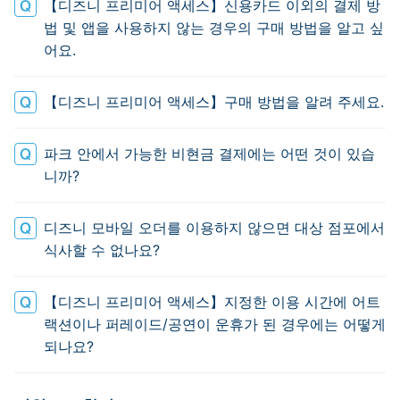
【디즈니 프리미어 액세스】신용카드 이외의 결제 방
법 및 앱을 사용하지 않는 경우의 구매 방법을 알고 싶
어요.
【디즈니 프리미어 액세스】구매 방법을 알려 주세요.
파크 안에서 가능한 비현금 결제에는 어떤 것이 있습
니까?
디즈니 모바일 오더를 이용하지 않으면 대상 점포에서
식사할 수 없나요?
【디즈니 프리미어 액세스】지정한 이용 시간에 어트
랙션이나 퍼레이드/공연이 운휴가 된 경우에는 어떻게
되나요?