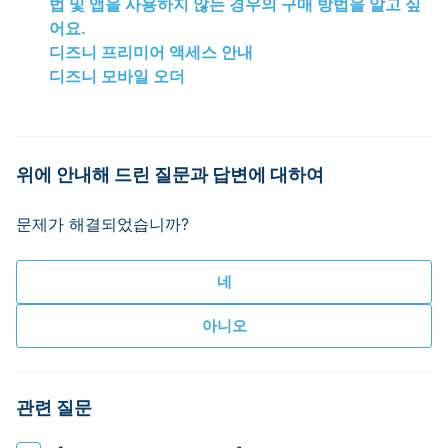
법 및 앱을 사용하지 않는 경우의 구매 방법을 알고 싶
어요.
디즈니 프리미어 액세스 안내
디즈니 모바일 오더
위에 안내해 드린 질문과 답변에 대하여
문제가 해결되었습니까?
관련 질문