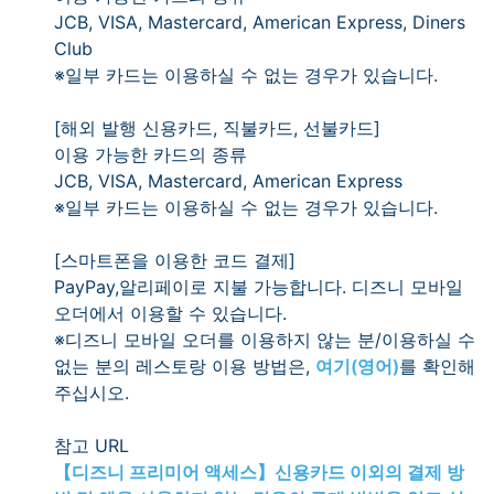
JCB, VISA, Mastercard, American Express, Diners
Club
※일부 카드는 이용하실 수 없는 경우가 있습니다.
[해외 발행 신용카드, 직불카드, 선불카드]
이용 가능한 카드의 종류
JCB, VISA, Mastercard, American Express
※일부 카드는 이용하실 수 없는 경우가 있습니다.
[스마트폰을 이용한 코드 결제]
PayPay,알리페이로 지불 가능합니다. 디즈니 모바일
오더에서 이용할 수 있습니다.
※디즈니 모바일 오더를 이용하지 않는 분/이용하실 수
없는 분의 레스토랑 이용 방법은,
여기(영어)
를 확인해
주십시오.
참고 URL
【디즈니 프리미어 액세스】신용카드 이외의 결제 방